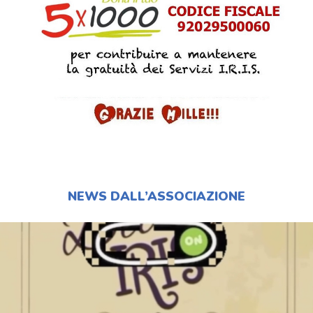
NEWS DALL’ASSOCIAZIONE