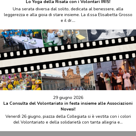
Lo Yoga della Risata con i Volontari IRIS!
Una serata diversa dal solito, dedicata al benessere, alla
leggerezza e alla gioia di stare insieme. La d.ssa Elisabetta Grosso
e il dr....
29 giugno 2026
La Consulta del Volontariato in festa insieme alle Associazioni
Novesi!
Venerdì 26 giugno, piazza della Collegiata si è vestita con i colori
del Volontariato e della solidarietà con tanta allegria e...