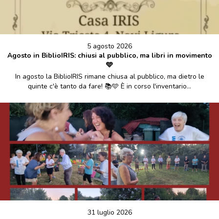
5 agosto 2026
Agosto in BiblioIRIS: chiusi al pubblico, ma libri in movimento
🩵
In agosto la BiblioIRIS rimane chiusa al pubblico, ma dietro le
quinte c'è tanto da fare! 📚🩵 È in corso l'inventario...
31 luglio 2026