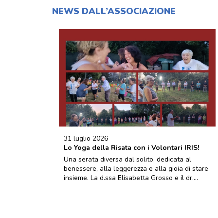
NEWS DALL’ASSOCIAZIONE
31 luglio 2026
Lo Yoga della Risata con i Volontari IRIS!
Una serata diversa dal solito, dedicata al
benessere, alla leggerezza e alla gioia di stare
insieme. La d.ssa Elisabetta Grosso e il dr....