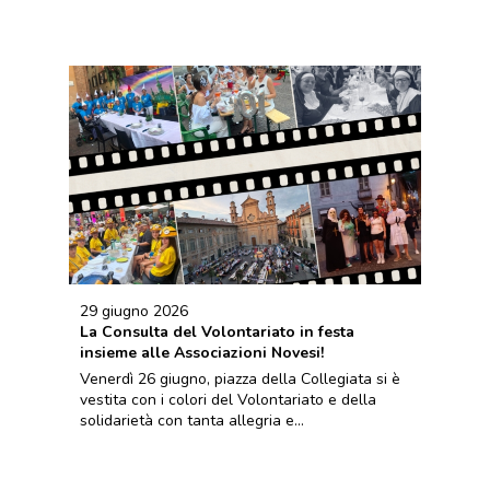
29 giugno 2026
La Consulta del Volontariato in festa
insieme alle Associazioni Novesi!
Venerdì 26 giugno, piazza della Collegiata si è
vestita con i colori del Volontariato e della
solidarietà con tanta allegria e...