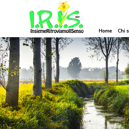
Home
Chi 