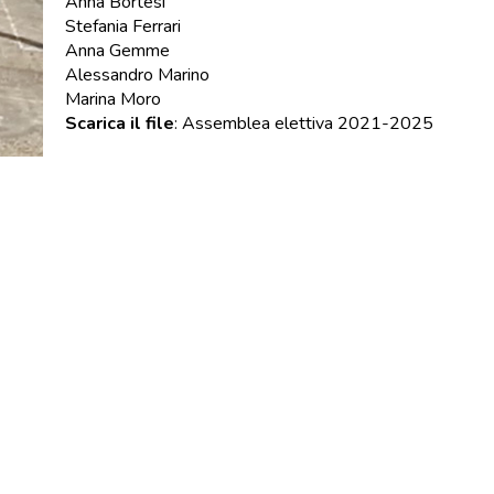
Anna Bortesi
Stefania Ferrari
Anna Gemme
Alessandro Marino
Marina Moro
Scarica il file
:
Assemblea elettiva 2021-2025