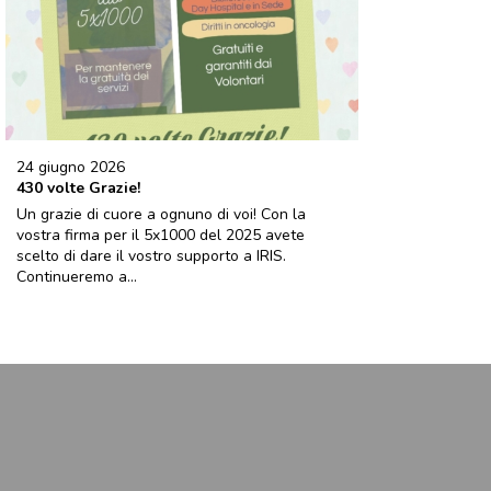
24 giugno 2026
430 volte Grazie!
Un grazie di cuore a ognuno di voi! Con la
vostra firma per il 5x1000 del 2025 avete
scelto di dare il vostro supporto a IRIS.
Continueremo a...