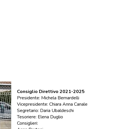
Consiglio Direttivo 2021-2025
Presidente: Michela Bernardelli
Vicepresidente: Chiara Anna Canale
Segretario: Daria Ubaldeschi
Tesoriere: Elena Duglio
Consiglieri: