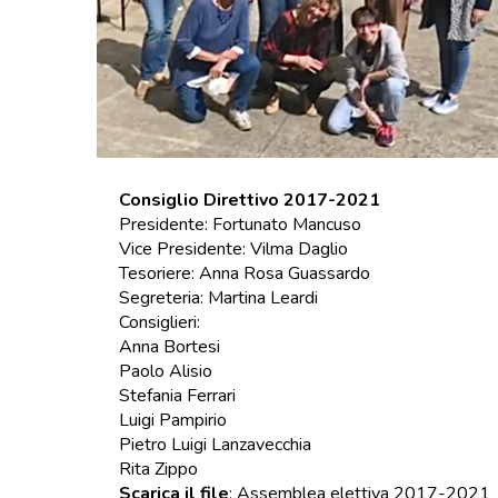
Consiglio Direttivo 2017-2021
Presidente: Fortunato Mancuso
Vice Presidente: Vilma Daglio
Tesoriere: Anna Rosa Guassardo
Segreteria: Martina Leardi
Consiglieri:
Anna Bortesi
Paolo Alisio
Stefania Ferrari
Luigi Pampirio
Pietro Luigi Lanzavecchia
Rita Zippo
Scarica il file
:
Assemblea elettiva 2017-2021