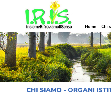
Home
Chi 
CHI SIAMO - ORGANI IST