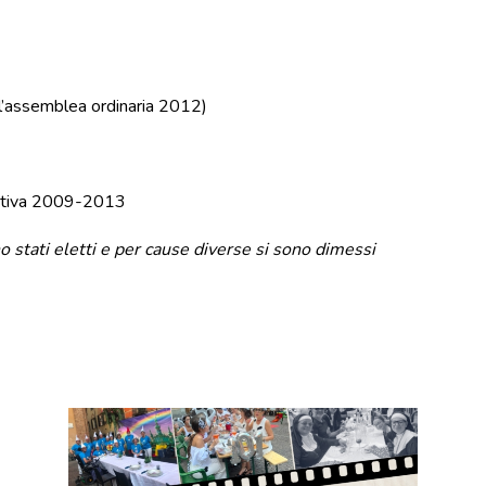
l’assemblea ordinaria 2012)
ettiva 2009-2013
o stati eletti e per cause diverse si sono dimessi