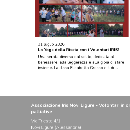
31 luglio 2026
Lo Yoga della Risata con i Volontari IRIS!
Una serata diversa dal solito, dedicata al
benessere, alla leggerezza e alla gioia di stare
insieme. La d.ssa Elisabetta Grosso e il dr....
Associazione Iris Novi Ligure - Volontari in o
palliative
Via Trieste 4/1
Novi Ligure (Alessandria)