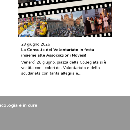
29 giugno 2026
La Consulta del Volontariato in festa
insieme alle Associazioni Novesi!
Venerdì 26 giugno, piazza della Collegiata si è
vestita con i colori del Volontariato e della
solidarietà con tanta allegria e...
ncologia e in cure