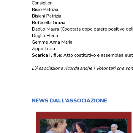
Consiglieri:
Bisio Patrizia
Bisiani Patrizia
Botticella Grazia
Daolio Maura (Cooptata dopo parere positivo del
Duglio Elena
Gemme Anna Maria
Zippo Lucia
Scarica il file
:
Atto costitutivo e assemblea el
L’Associazione ricorda anche i Volontari che son
NEWS DALL’ASSOCIAZIONE