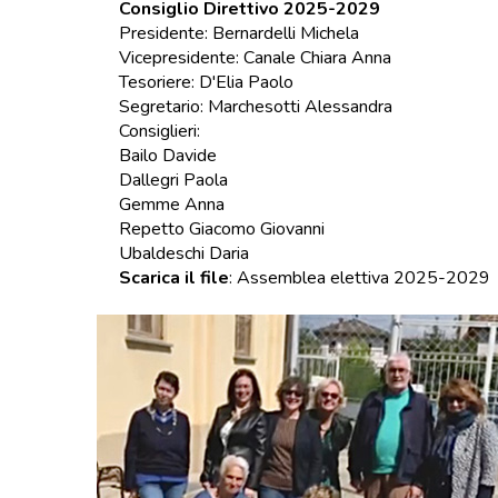
Consiglio Direttivo 2025-2029
Presidente: Bernardelli Michela
Vicepresidente: Canale Chiara Anna
Tesoriere: D'Elia Paolo
Segretario: Marchesotti Alessandra
Consiglieri:
Bailo Davide
Dallegri Paola
Gemme Anna
Repetto Giacomo Giovanni
Ubaldeschi Daria
Scarica il file
:
Assemblea elettiva 2025-2029