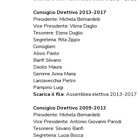
Consiglio Direttivo 2013-2017
Presidente: Michela Bernardelli
Vice Presidente: Vilma Daglio
Tesoriere: Elena Duglio
Segreteria: Rita Zippo
Consiglieri:
Alisio Paolo
Banfi Silvano
Daolio Maura
Gemme Anna Maria
Lanzavecchia Pietro
Pampirio Luigi
Scarica il file
:
Assemblea elettiva 2013-2017
Consiglio Direttivo 2009-2013
Presidente: Michela Bernardelli
Vice Presidente: Antonio Giovanni Parodi
Tesoriere: Silvano Banfi
Segreteria: Lucia Bocca